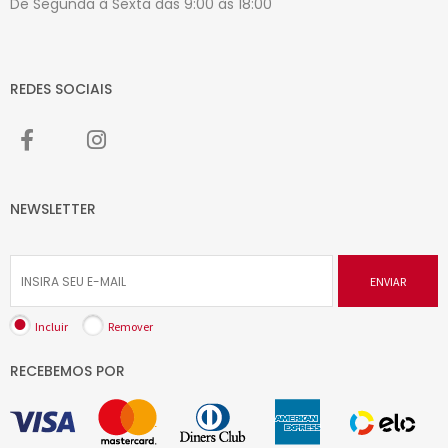
De Segunda à Sexta das 9:00 às 18:00
REDES SOCIAIS
NEWSLETTER
ENVIAR
Incluir
Remover
RECEBEMOS POR