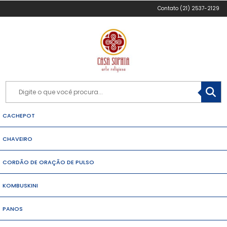
(21) 2537-2129
CACHEPOT
CHAVEIRO
CORDÃO DE ORAÇÃO DE PULSO
KOMBUSKINI
PANOS