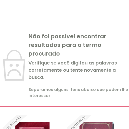
Não foi possível encontrar
resultados para o termo
procurado
Verifique se você digitou as palavras
corretamente ou tente novamente a
busca.
Separamos alguns itens abaixo que podem lhe
interessar!
Lançamento
Lançamento