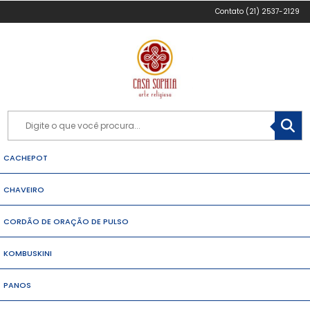
(21) 2537-2129
CACHEPOT
CHAVEIRO
CORDÃO DE ORAÇÃO DE PULSO
KOMBUSKINI
PANOS