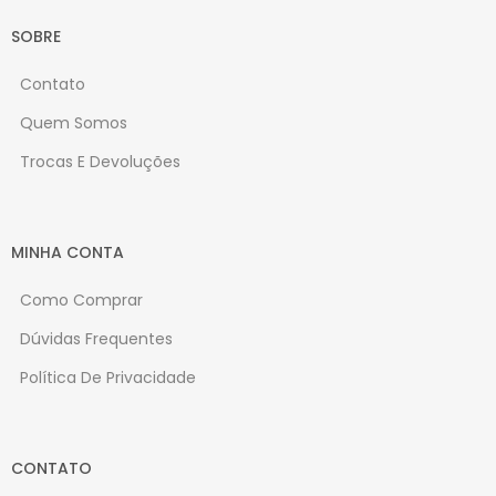
SOBRE
Contato
Quem Somos
Trocas E Devoluções
MINHA CONTA
Como Comprar
Dúvidas Frequentes
Política De Privacidade
CONTATO