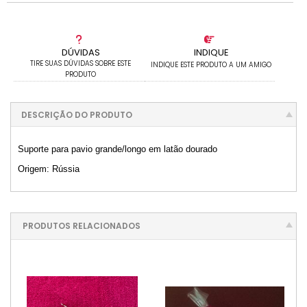
DÚVIDAS
INDIQUE
TIRE SUAS DÚVIDAS SOBRE ESTE
INDIQUE ESTE PRODUTO A UM AMIGO
PRODUTO
DESCRIÇÃO DO PRODUTO
Suporte para pavio grande/longo em latão dourado
Origem: Rússia
PRODUTOS RELACIONADOS