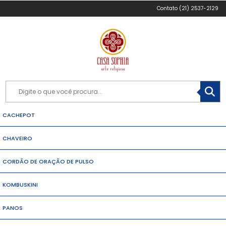
(21) 2537-2129
CACHEPOT
CHAVEIRO
CORDÃO DE ORAÇÃO DE PULSO
KOMBUSKINI
PANOS