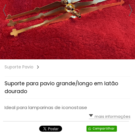
Suporte Pavio
Suporte para pavio grande/longo em latão
dourado
Ideal para lamparinas de iconostase
mais informações
Compartilhar