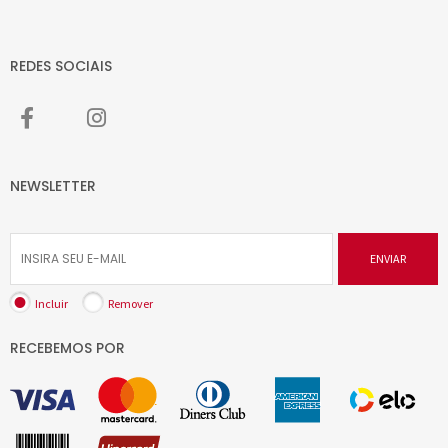
REDES SOCIAIS
NEWSLETTER
ENVIAR
Incluir
Remover
RECEBEMOS POR