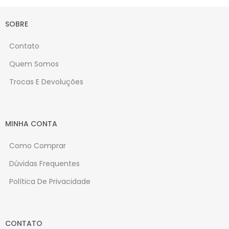
SOBRE
Contato
Quem Somos
Trocas E Devoluções
MINHA CONTA
Como Comprar
Dúvidas Frequentes
Política De Privacidade
CONTATO