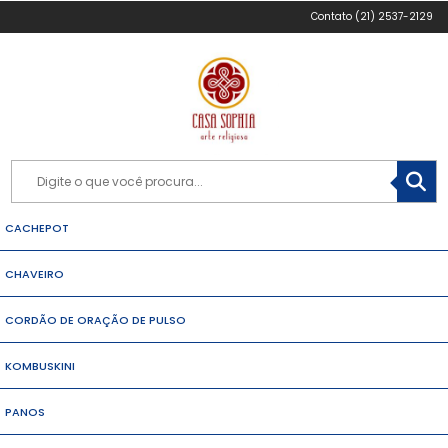
(21) 2537-2129
CACHEPOT
CHAVEIRO
CORDÃO DE ORAÇÃO DE PULSO
KOMBUSKINI
PANOS