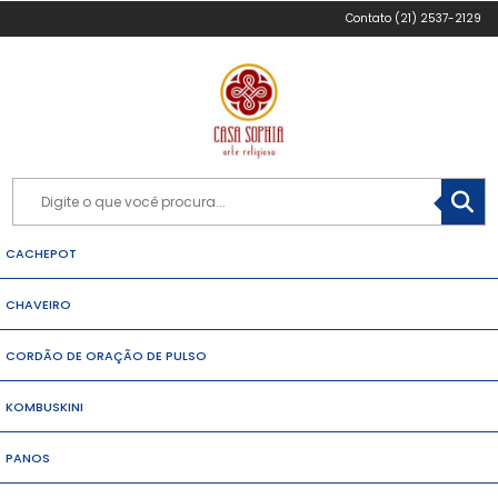
(21) 2537-2129
CACHEPOT
CHAVEIRO
CORDÃO DE ORAÇÃO DE PULSO
KOMBUSKINI
PANOS