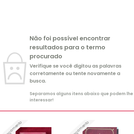
Não foi possível encontrar
resultados para o termo
procurado
Verifique se você digitou as palavras
corretamente ou tente novamente a
busca.
Separamos alguns itens abaixo que podem lhe
interessar!
Lançamento
Lançamento