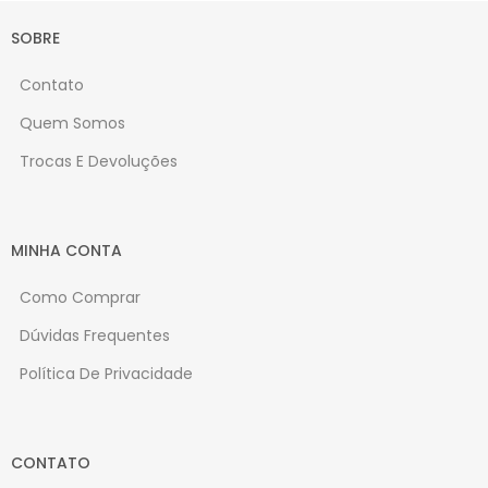
SOBRE
Contato
Quem Somos
Trocas E Devoluções
MINHA CONTA
Como Comprar
Dúvidas Frequentes
Política De Privacidade
CONTATO