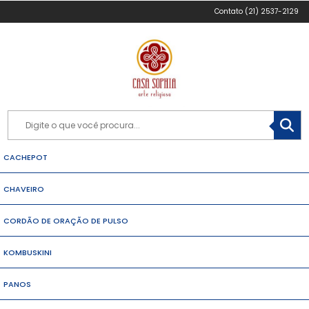
(21) 2537-2129
CACHEPOT
CHAVEIRO
CORDÃO DE ORAÇÃO DE PULSO
KOMBUSKINI
PANOS