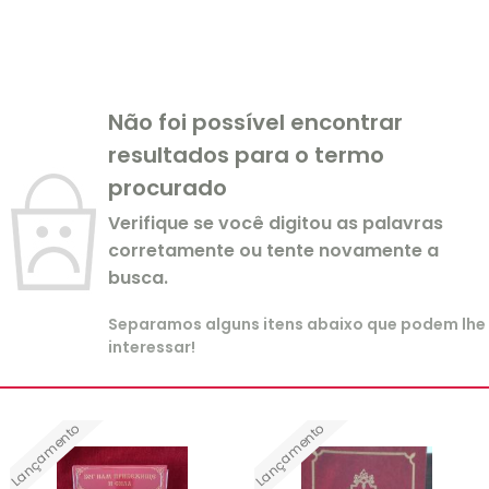
Não foi possível encontrar
resultados para o termo
procurado
Verifique se você digitou as palavras
corretamente ou tente novamente a
busca.
Separamos alguns itens abaixo que podem lhe
interessar!
Lançamento
Lançamento