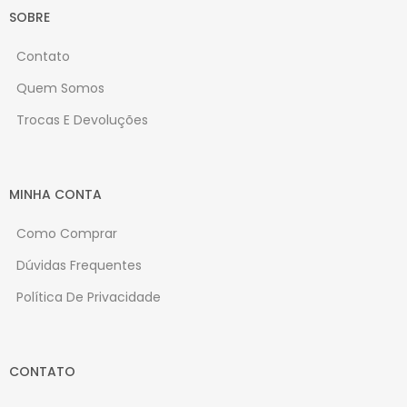
SOBRE
Contato
Quem Somos
Trocas E Devoluções
MINHA CONTA
Como Comprar
Dúvidas Frequentes
Política De Privacidade
CONTATO