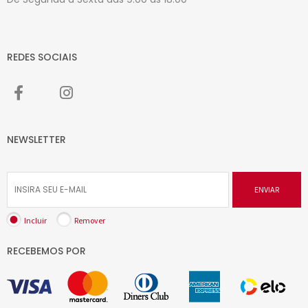
REDES SOCIAIS
NEWSLETTER
ENVIAR
Incluir
Remover
RECEBEMOS POR