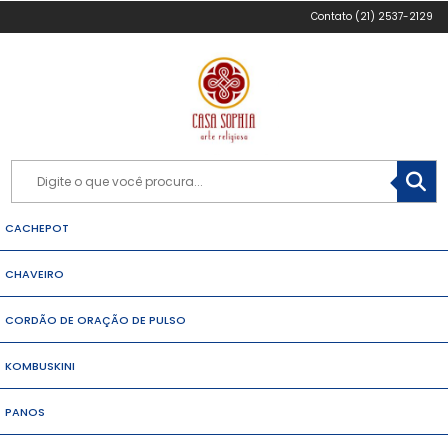
(21) 2537-2129
CACHEPOT
CHAVEIRO
CORDÃO DE ORAÇÃO DE PULSO
KOMBUSKINI
PANOS