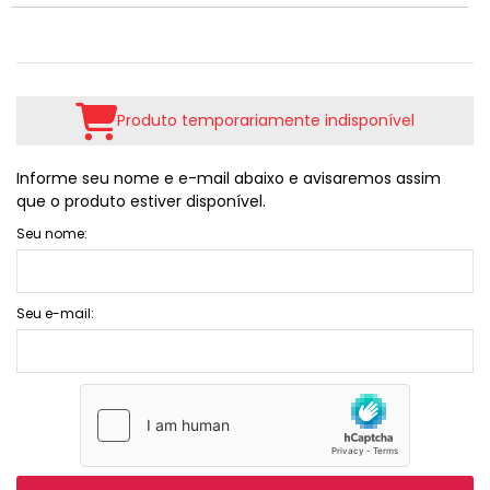
Produto temporariamente indisponível
Informe seu nome e e-mail abaixo e avisaremos assim
que o produto estiver disponível.
Seu nome:
Seu e-mail: