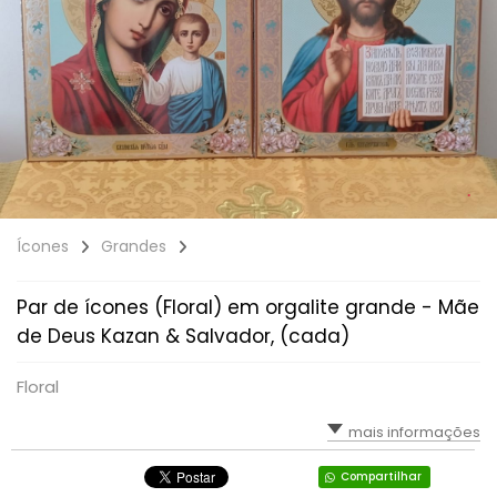
Ícones
Grandes
Par de ícones (Floral) em orgalite grande - Mãe
de Deus Kazan & Salvador, (cada)
Floral
mais informações
Compartilhar